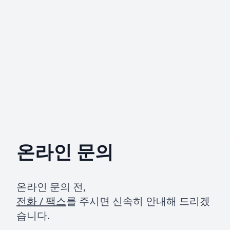
온라인 문의
온라인 문의 전,
전화 / 팩스
를 주시면 신속히 안내해 드리겠
습니다.