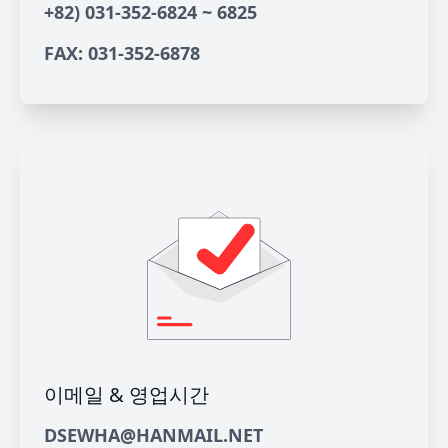
+82) 031-352-6824 ~ 6825
FAX: 031-352-6878
이메일 & 영업시간
DSEWHA@HANMAIL.NET