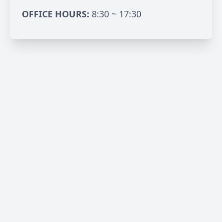
OFFICE HOURS:
8:30 ~ 17:30