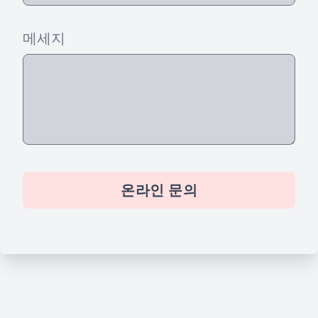
메세지
온라인 문의