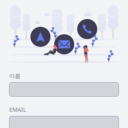
이름
EMAIL